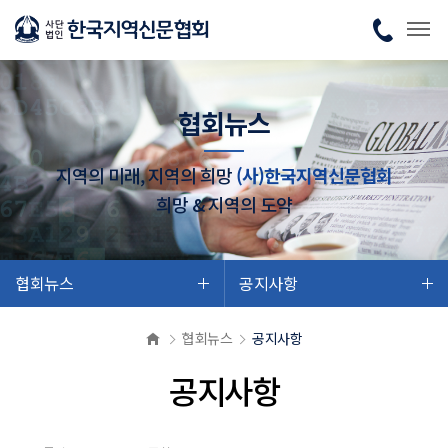
협회뉴스
지역의 미래, 지역의 희망
(사)한국지역신문협회
희망 & 지역의 도약
협회뉴스
공지사항
협회뉴스
공지사항
공지사항