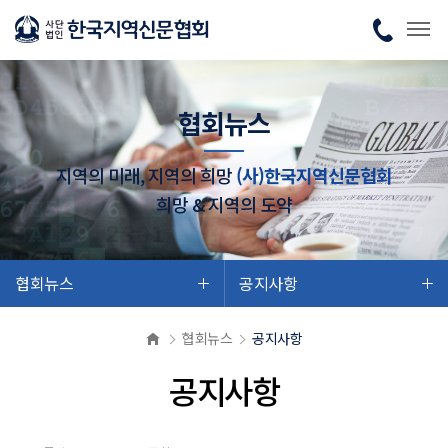
협회뉴스
지역의 미래, 지역의 희망
(사)한국지역신문협회
희망 & 지역의 도약
협회뉴스
공지사항
협회뉴스
공지사항
공지사항