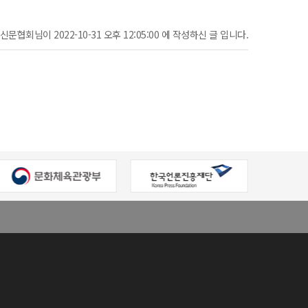
문협회님이 2022-10-31 오후 12:05:00 에 작성하신 글 입니다.