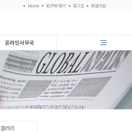
Home
ID/PW 찾기
로그인
회원가입
온라인사무국
토갤러리