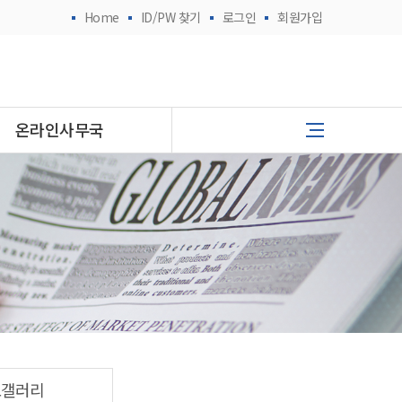
Home
ID/PW 찾기
로그인
회원가입
온라인사무국
토갤러리