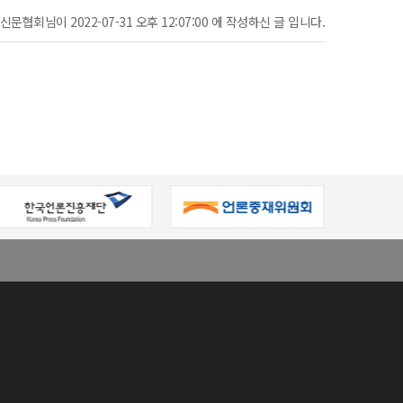
문협회님이 2022-07-31 오후 12:07:00 에 작성하신 글 입니다.