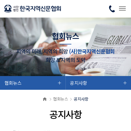
협회뉴스
지역의 미래, 지역의 희망
(사)한국지역신문협회
희망 & 지역의 도약
협회뉴스
공지사항
협회뉴스
공지사항
공지사항