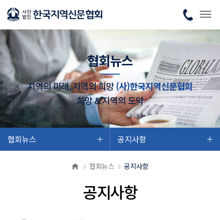
협회뉴스
지역의 미래, 지역의 희망
(사)한국지역신문협회
희망 & 지역의 도약
협회뉴스
공지사항
협회뉴스
공지사항
공지사항