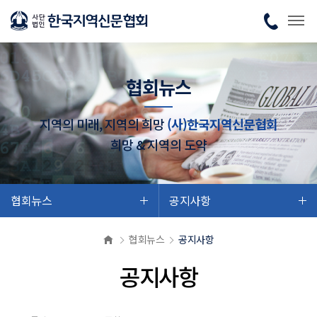
협회뉴스
지역의 미래, 지역의 희망
(사)한국지역신문협회
희망 & 지역의 도약
협회뉴스
공지사항
협회뉴스
공지사항
공지사항