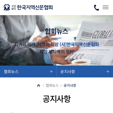
협회뉴스
지역의 미래, 지역의 희망
(사)한국지역신문협회
희망 & 지역의 도약
협회뉴스
공지사항
협회뉴스
공지사항
공지사항