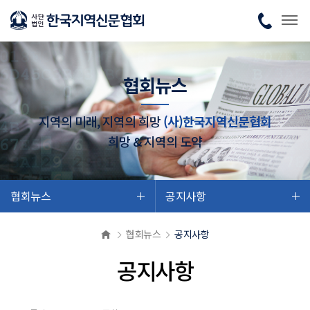
협회뉴스
지역의 미래, 지역의 희망
(사)한국지역신문협회
희망 & 지역의 도약
협회뉴스
공지사항
협회뉴스
공지사항
공지사항