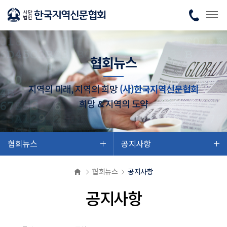
협회뉴스
지역의 미래, 지역의 희망
(사)한국지역신문협회
희망 & 지역의 도약
협회뉴스
공지사항
협회뉴스
공지사항
공지사항