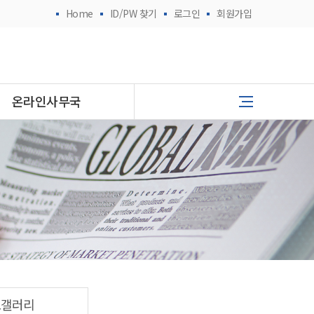
Home
ID/PW 찾기
로그인
회원가입
온라인사무국
토갤러리