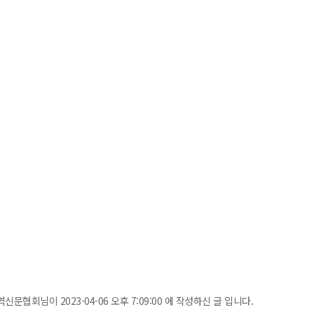
신문협회님이 2023-04-06 오후 7:09:00 에 작성하신 글 입니다.