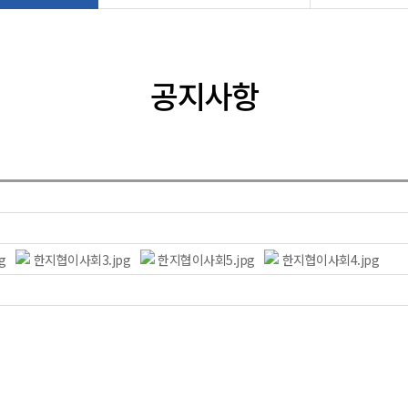
공지사항
g
한지협이사회3.jpg
한지협이사회5.jpg
한지협이사회4.jpg