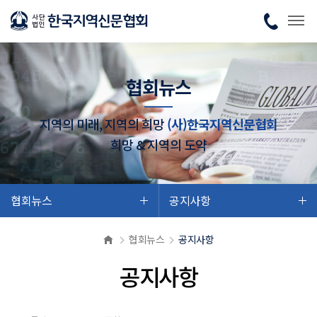
협회뉴스
지역의 미래, 지역의 희망
(사)한국지역신문협회
희망 & 지역의 도약
협회뉴스
공지사항
협회뉴스
공지사항
공지사항