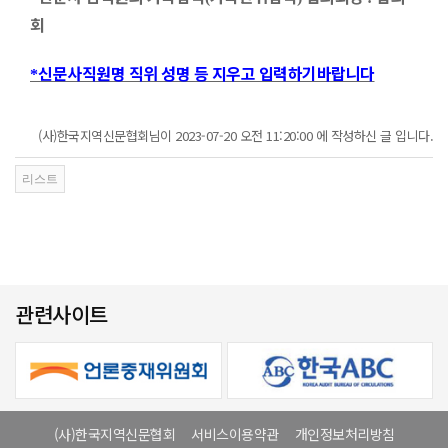
회
신문사직원명 직위 성명 등 지우고 입력하기바랍니다
*
(사)한국지역신문협회님이 2023-07-20 오전 11:20:00 에 작성하신 글 입니다.
관련사이트
(사)한국지역신문협회
서비스이용약관
개인정보처리방침