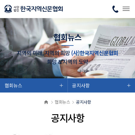
협회뉴스
지역의 미래, 지역의 희망
(사)한국지역신문협회
희망 & 지역의 도약
협회뉴스
공지사항
협회뉴스
공지사항
공지사항