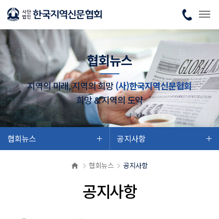
협회뉴스
지역의 미래, 지역의 희망
(사)한국지역신문협회
희망 & 지역의 도약
협회뉴스
공지사항
협회뉴스
공지사항
공지사항