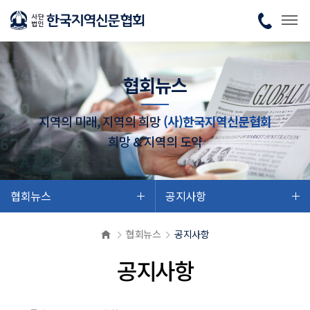
협회뉴스
지역의 미래, 지역의 희망
(사)한국지역신문협회
희망 & 지역의 도약
협회뉴스
공지사항
협회뉴스
공지사항
공지사항