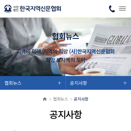
협회뉴스
지역의 미래, 지역의 희망
(사)한국지역신문협회
희망 & 지역의 도약
협회뉴스
공지사항
협회뉴스
공지사항
공지사항