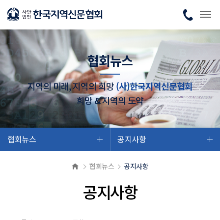
협회뉴스
지역의 미래, 지역의 희망
(사)한국지역신문협회
희망 & 지역의 도약
협회뉴스
공지사항
협회뉴스
공지사항
공지사항