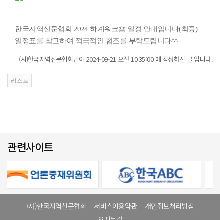
한국지역신문협회 2024 하계워크숍 일정 안내입니다(최종)
일정표를 참고하여 적극적인 협조를 부탁드립니다^^
(사)한국지역신문협회님이 2024-09-21 오전 10:35:00 에 작성하신 글 입니다.
관련사이트
(사)한국지역신문협회
서비스이용약관
개인정보처리방침
오시는길