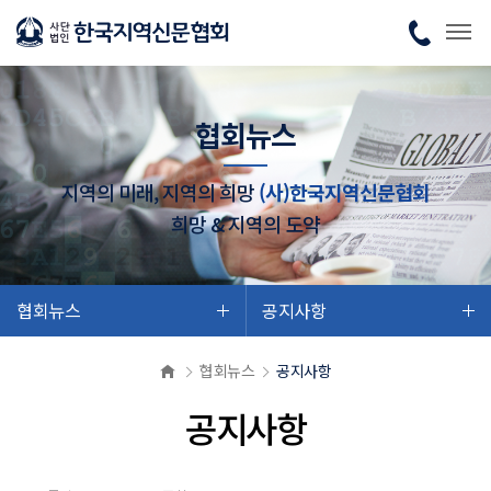
협회뉴스
지역의 미래, 지역의 희망
(사)한국지역신문협회
희망 & 지역의 도약
협회뉴스
공지사항
협회뉴스
공지사항
공지사항