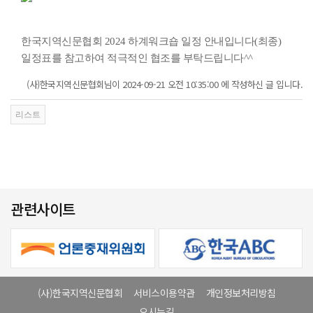
한국지역신문협회 2024 하계워크숍 일정 안내입니다(최종)
일정표를 참고하여 적극적인 협조를 부탁드립니다^^
(사)한국지역신문협회님이 2024-09-21 오전 10:35:00 에 작성하신 글 입니다.
관련사이트
(사)한국지역신문협회
서비스이용약관
개인정보처리방침
오시는길