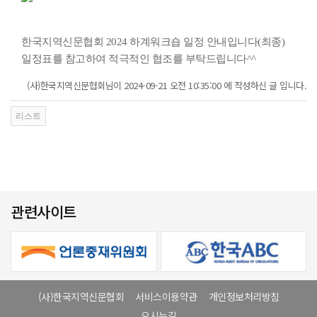
한국지역신문협회 2024 하계워크숍 일정 안내입니다(최종)
일정표를 참고하여 적극적인 협조를 부탁드립니다^^
(사)한국지역신문협회님이 2024-09-21 오전 10:35:00 에 작성하신 글 입니다.
관련사이트
(사)한국지역신문협회
서비스이용약관
개인정보처리방침
오시는길