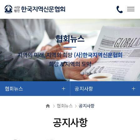
협회뉴스
지역의 미래, 지역의 희망
(사)한국지역신문협회
희망 & 지역의 도약
협회뉴스
공지사항
협회뉴스
공지사항
공지사항