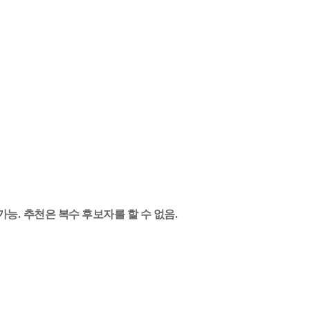
가능
.
추천은 복수 후보자를 할 수 없음
.