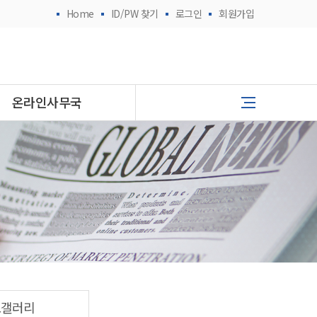
Home
ID/PW 찾기
로그인
회원가입
온라인사무국
토갤러리