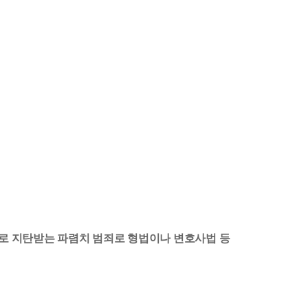
로 지탄받는 파렴치 범죄로 형법이나 변호사법 등