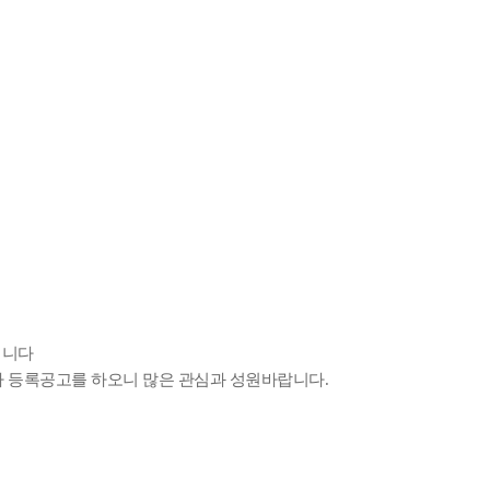
립니다
자 등록공고를 하오니 많은 관심과 성원바랍니다
.