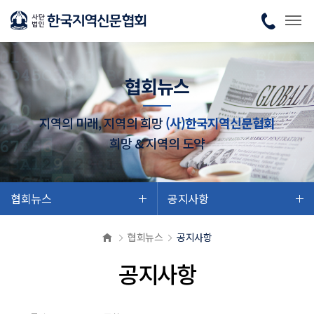
협회뉴스
지역의 미래, 지역의 희망
(사)한국지역신문협회
희망 & 지역의 도약
협회뉴스
공지사항
협회뉴스
공지사항
공지사항