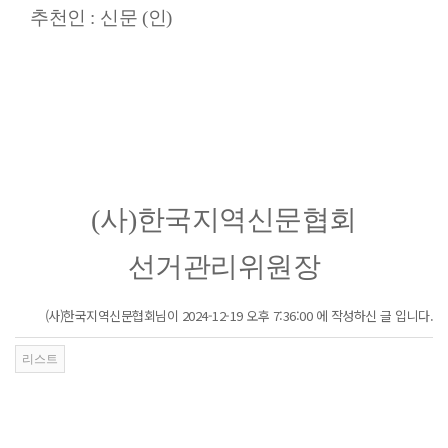
추천인
:
신문
(
인
)
(
사
)
한국지역신문협회
선거관리위원장
(사)한국지역신문협회님이 2024-12-19 오후 7:36:00 에 작성하신 글 입니다.