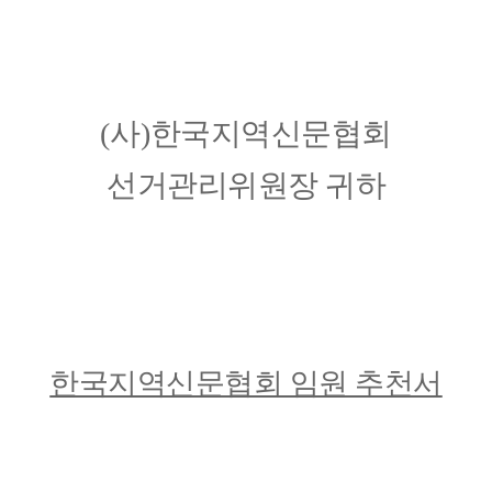
(
사
)
한국지역신문협회
선거관리위원장 귀하
한국지역신문협회 임원 추천서