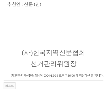
추천인
:
신문
(
인
)
(
사
)
한국지역신문협회
선거관리위원장
(사)한국지역신문협회님이 2024-12-19 오후 7:36:00 에 작성하신 글 입니다.