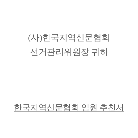
(
사
)
한국지역신문협회
선거관리위원장 귀하
한국지역신문협회 임원 추천서