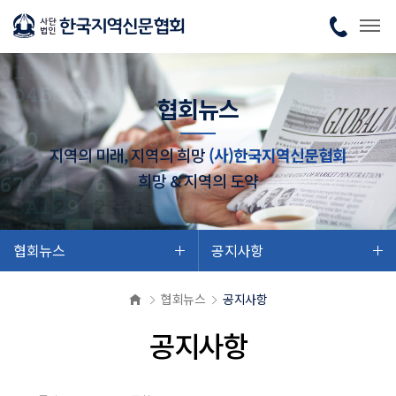
협회뉴스
지역의 미래, 지역의 희망
(사)한국지역신문협회
희망 & 지역의 도약
협회뉴스
공지사항
협회뉴스
공지사항
공지사항