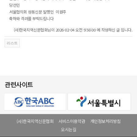
당선인
서울협의회 성동신문 발행인 이원주
축하와 격려를 부탁드립니다
(사)한국지역신문협회님이 2026-02-04 오전 9:58:00 에 작성하신 글 입니다.
관련사이트
(사)한국지역신문협회
서비스이용약관
개인정보처리방침
오시는길