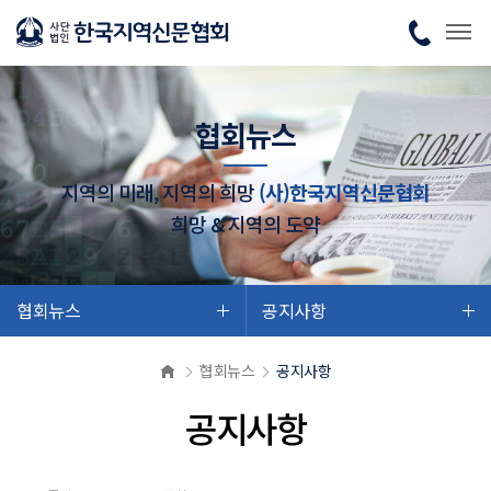
협회뉴스
지역의 미래, 지역의 희망
(사)한국지역신문협회
희망 & 지역의 도약
협회뉴스
공지사항
협회뉴스
공지사항
공지사항