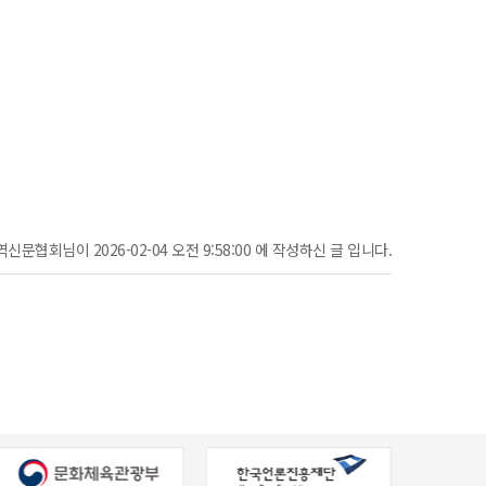
신문협회님이 2026-02-04 오전 9:58:00 에 작성하신 글 입니다.