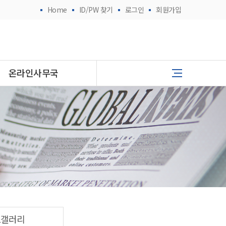
Home
ID/PW 찾기
로그인
회원가입
온라인사무국
토갤러리