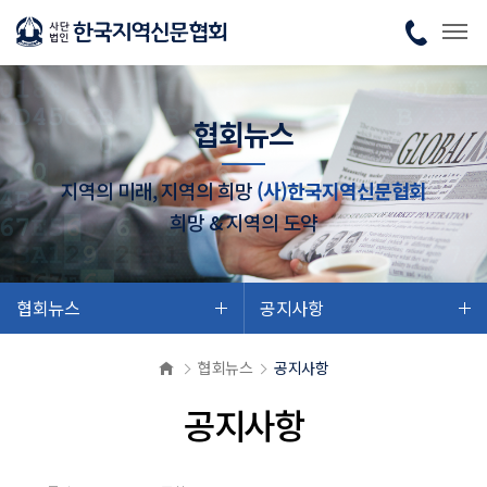
협회뉴스
지역의 미래, 지역의 희망
(사)한국지역신문협회
희망 & 지역의 도약
협회뉴스
공지사항
협회뉴스
공지사항
공지사항