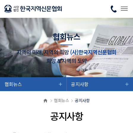
협회뉴스
지역의 미래, 지역의 희망
(사)한국지역신문협회
희망 & 지역의 도약
협회뉴스
공지사항
협회뉴스
공지사항
공지사항