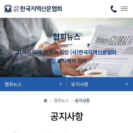
협회뉴스
지역의 미래, 지역의 희망
(사)한국지역신문협회
희망 & 지역의 도약
협회뉴스
공지사항
협회뉴스
공지사항
공지사항