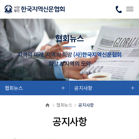
협회뉴스
지역의 미래, 지역의 희망
(사)한국지역신문협회
희망 & 지역의 도약
협회뉴스
공지사항
협회뉴스
공지사항
공지사항