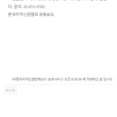
다
문의
.
. 02-851-8582
한국지역신문협회 공동보도
(사)한국지역신문협회님이 2026-04-17 오전 8:25:00 에 작성하신 글 입니다.