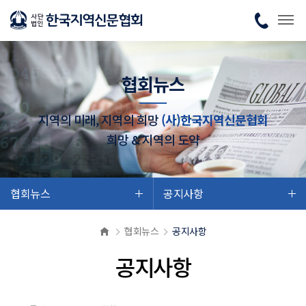
협회뉴스
지역의 미래, 지역의 희망
(사)한국지역신문협회
희망 & 지역의 도약
협회뉴스
공지사항
협회뉴스
공지사항
공지사항