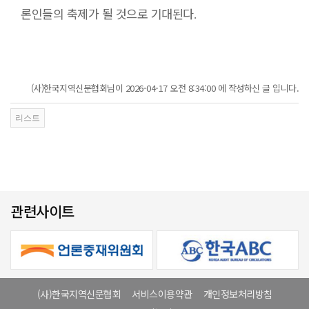
론인들의 축제가 될 것으로 기대된다
.
(사)한국지역신문협회님이 2026-04-17 오전 8:34:00 에 작성하신 글 입니다.
관련사이트
(사)한국지역신문협회
서비스이용약관
개인정보처리방침