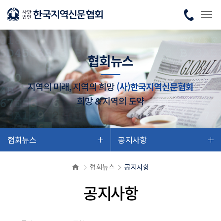
협회뉴스
지역의 미래, 지역의 희망
(사)한국지역신문협회
희망 & 지역의 도약
협회뉴스
공지사항
협회뉴스
공지사항
공지사항