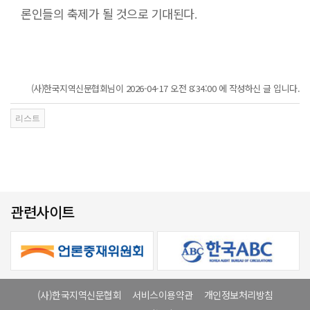
론인들의 축제가 될 것으로 기대된다
.
(사)한국지역신문협회님이 2026-04-17 오전 8:34:00 에 작성하신 글 입니다.
관련사이트
(사)한국지역신문협회
서비스이용약관
개인정보처리방침