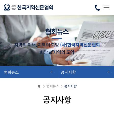
협회뉴스
지역의 미래, 지역의 희망
(사)한국지역신문협회
희망 & 지역의 도약
협회뉴스
공지사항
협회뉴스
공지사항
공지사항