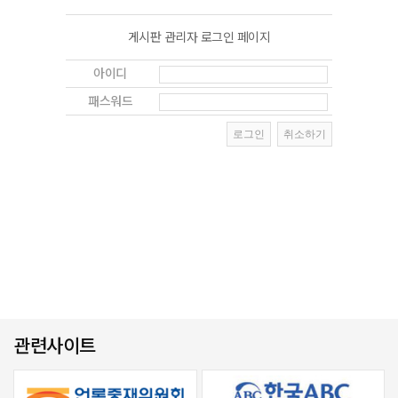
게시판 관리자 로그인 페이지
아이디
패스워드
관련사이트