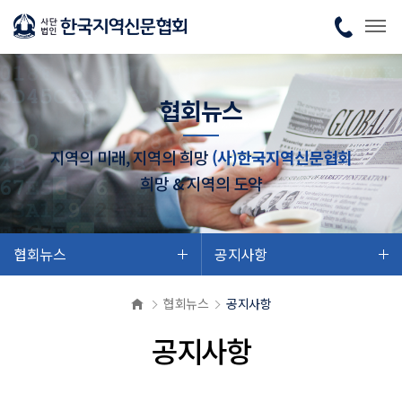
협회뉴스
지역의 미래, 지역의 희망
(사)한국지역신문협회
희망 & 지역의 도약
협회뉴스
공지사항
협회뉴스
공지사항
공지사항