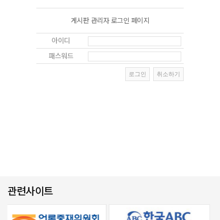
게시판 관리자 로그인 페이지
아이디
패스워드
관련사이트