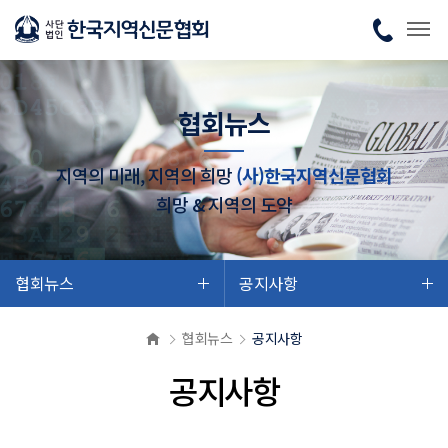
협회뉴스
지역의 미래, 지역의 희망
(사)한국지역신문협회
희망 & 지역의 도약
협회뉴스
공지사항
협회뉴스
공지사항
공지사항