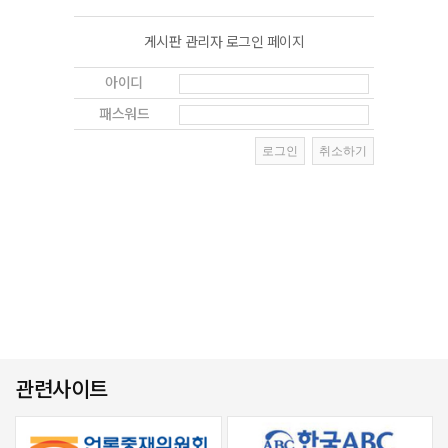
게시판 관리자 로그인 페이지
아이디
패스워드
관련사이트