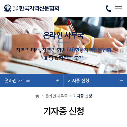
온라인 사무국
지역의 미래, 지역의 희망
(사)한국지역신문협회
희망 & 지역의 도약
온라인 사무국
기자증 신청
온라인 사무국
기자증 신청
기자증 신청