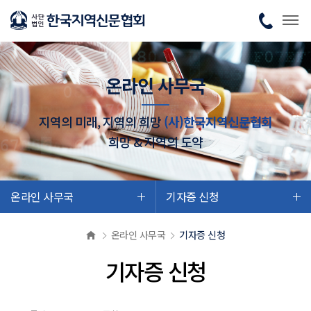
온라인 사무국
지역의 미래, 지역의 희망
(사)한국지역신문협회
희망 & 지역의 도약
온라인 사무국
기자증 신청
온라인 사무국
기자증 신청
기자증 신청