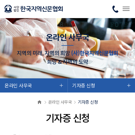
온라인 사무국
지역의 미래, 지역의 희망
(사)한국지역신문협회
희망 & 지역의 도약
온라인 사무국
기자증 신청
온라인 사무국
기자증 신청
기자증 신청