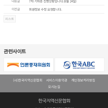
다음글
7차 기자증 진행상황입니다.(8월 24일)
이전글
회원정보 수정 요청합니다.
관련사이트
(사)한국지역신문협회
서비스이용약관
개인정보처리방침
오시는길