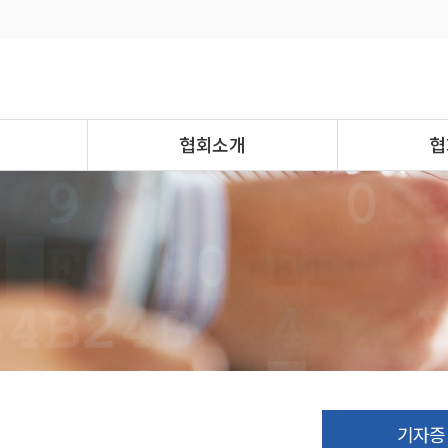
협회소개
협
기자증