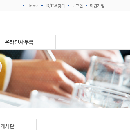
Home
ID/PW 찾기
로그인
회원가입
온라인사무국
유게시판