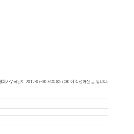
협회사무국님이 2012-07-30 오후 8:57:00 에 작성하신 글 입니다.