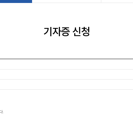
기자증 신청
다.