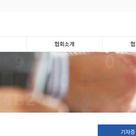
협회소개
협
기자증