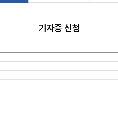
기자증 신청