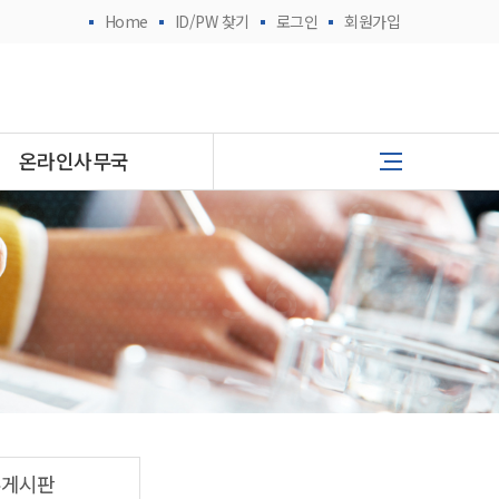
Home
ID/PW 찾기
로그인
회원가입
온라인사무국
유게시판