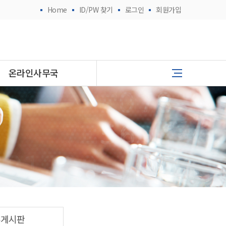
Home
ID/PW 찾기
로그인
회원가입
온라인사무국
유게시판