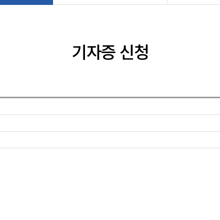
기자증 신청