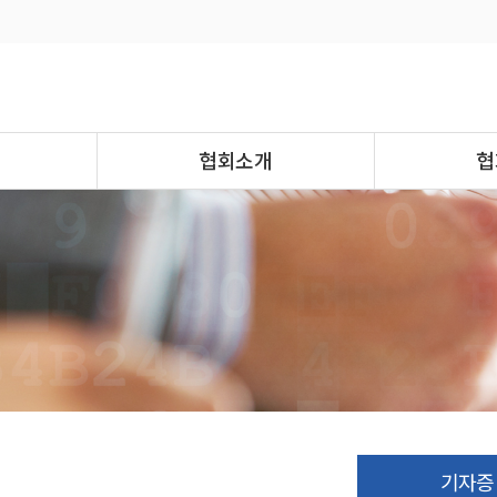
협회소개
협
기자증