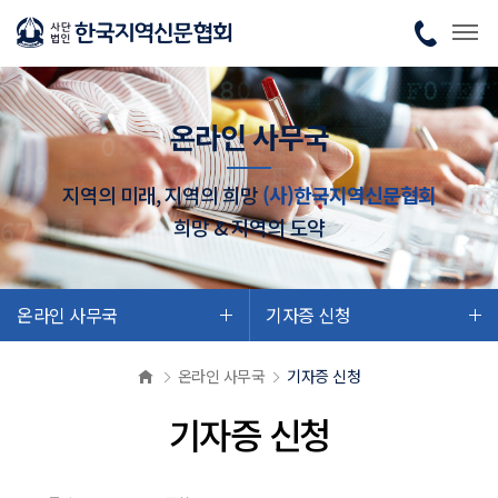
온라인 사무국
지역의 미래, 지역의 희망
(사)한국지역신문협회
희망 & 지역의 도약
온라인 사무국
기자증 신청
온라인 사무국
기자증 신청
기자증 신청