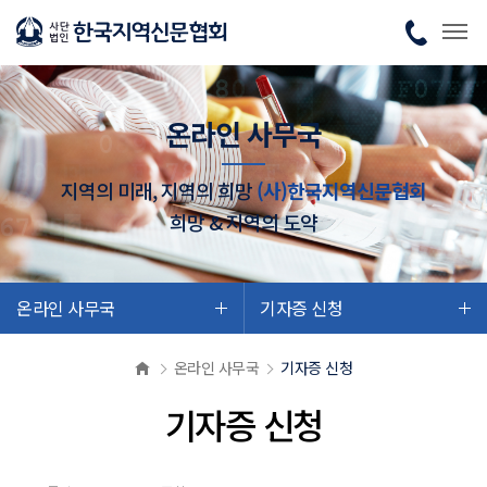
온라인 사무국
지역의 미래, 지역의 희망
(사)한국지역신문협회
희망 & 지역의 도약
온라인 사무국
기자증 신청
온라인 사무국
기자증 신청
기자증 신청