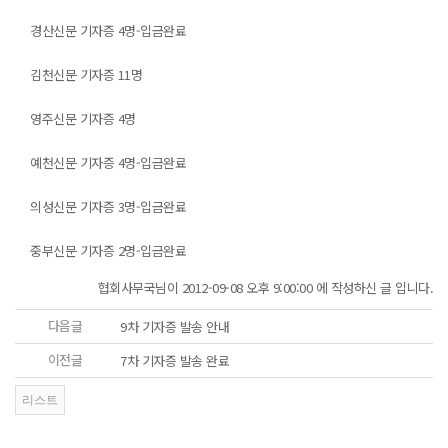
경산신문 기자증 4명-입금완료
김천신문 기자증 11명
영주신문 기자증 4명
예천신문 기자증 4명-입금완료
의성신문 기자증 3명-입금완료
중부신문 기자증 2명-입금완료
협회사무국님이 2012-09-08 오후 9:00:00 에 작성하신 글 입니다.
다음글
9차 기자증 발송 안내
이전글
7차 기자증 발송 완료