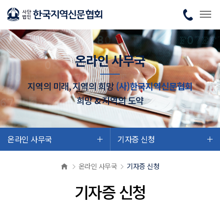
온라인 사무국
지역의 미래, 지역의 희망
(사)한국지역신문협회
희망 & 지역의 도약
온라인 사무국
기자증 신청
온라인 사무국
기자증 신청
기자증 신청