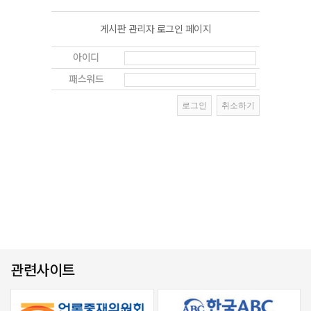
게시판 관리자 로그인 페이지
아이디
패스워드
관련사이트