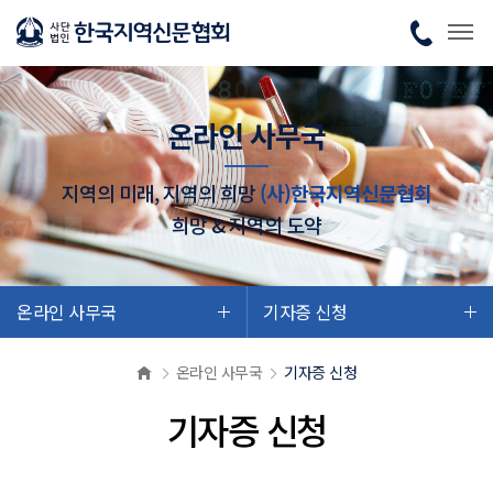
온라인 사무국
지역의 미래, 지역의 희망
(사)한국지역신문협회
희망 & 지역의 도약
온라인 사무국
기자증 신청
온라인 사무국
기자증 신청
기자증 신청