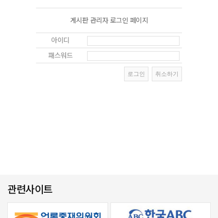
게시판 관리자 로그인 페이지
아이디
패스워드
관련사이트