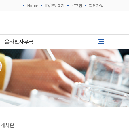
Home
ID/PW 찾기
로그인
회원가입
온라인사무국
유게시판