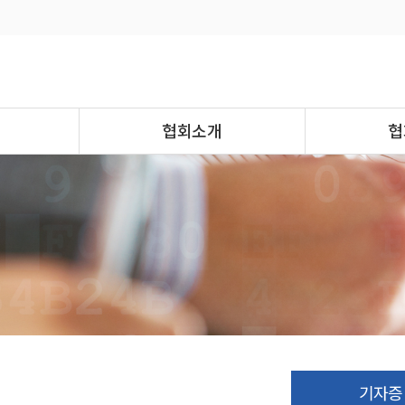
협회소개
협
기자증