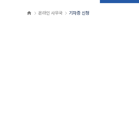
온라인 사무국
기자증 신청