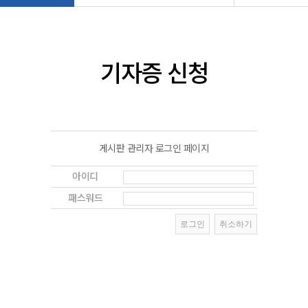
기자증 신청
게시판 관리자 로그인 페이지
아이디
패스워드