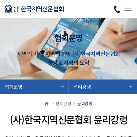
협회운영
지역의 미래, 지역의 희망
(사)한국지역신문협회
희망 & 지역의 도약
협회운영
윤리강령
협회운영
윤리강령
(사)한국지역신문협회 윤리강령