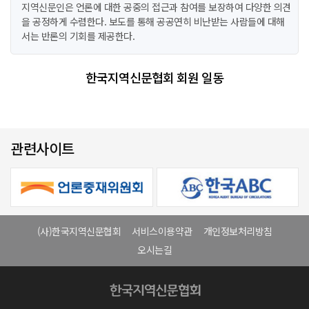
지역신문인은 언론에 대한 공중의 접근과 참여를 보장하여 다양한 의견
을 공정하게 수렴한다. 보도를 통해 공공연히 비난받는 사람들에 대해
서는 반론의 기회를 제공한다.
한국지역신문협회 회원 일동
관련사이트
(사)한국지역신문협회
서비스이용약관
개인정보처리방침
오시는길