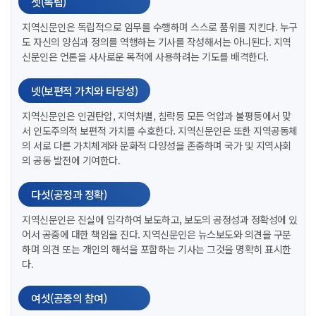
셋(독립)
지역신문인은 독립적으로 임무를 수행하며 스스로 품위를 지킨다. 누구
도 자신의 양심과 정의를 역행하는 기사를 작성해서는 아니된다. 지역
신문인은 언론을 사사로운 목적에 사용하려는 기도를 배격한다.
넷(보편적 가치와 타당성)
지역신문인은 인권탄압, 지역차별, 침략등 모든 억압과 불평등에서 맞
서 인도주의적 보편적 가치를 수호한다. 지역신문인은 또한 지역공동체
의 서로 다른 가치체계와 문화적 다양성을 존중하며 국가 및 지역사회
의 공동 발전에 기여한다.
다섯(공정과 정확)
지역신문인은 진실에 입각하여 보도하고, 보도의 공정성과 정확성에 있
어서 공중에 대한 책임을 진다. 지역신문인은 뉴스보도와 의견을 구분
하며 의견 또는 개인의 해석을 포함하는 기사는 그것을 명확히 표시한
다.
여섯(공중의 참여)