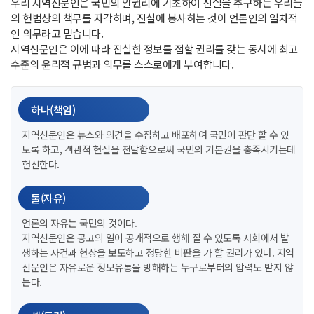
우리 지역신문인은 국민의 알권리에 기초하여 진실을 추구하는 우리들
의 헌법상의 책무를 자각하며, 진실에 봉사하는 것이 언론인의 일차적
인 의무라고 믿습니다.
지역신문인은 이에 따라 진실한 정보를 접할 권리를 갖는 동시에 최고
수준의 윤리적 규범과 의무를 스스로에게 부여합니다.
하나(책임)
지역신문인은 뉴스와 의견을 수집하고 배포하여 국민이 판단 할 수 있
도록 하고, 객관적 현실을 전달함으로써 국민의 기본권을 충족시키는데
헌신한다.
둘(자유)
언론의 자유는 국민의 것이다.
지역신문인은 공고의 일이 공개적으로 행해 질 수 있도록 사회에서 발
생하는 사건과 현상을 보도하고 정당한 비판을 가 할 권리가 있다. 지역
신문인은 자유로운 정보유통을 방해하는 누구로부터의 압력도 받지 않
는다.