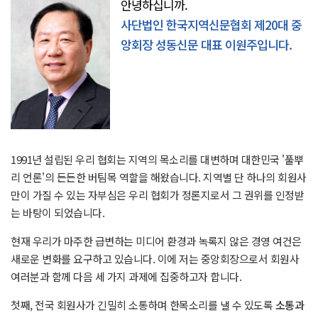
안녕하십니까.
사단법인 한국지역신문협회 제20대 중
앙회장 성동신문 대표 이원주입니다.
1991년 설립된 우리 협회는 지역의 목소리를 대변하며 대한민국 '풀뿌
리 언론'의 든든한 버팀목 역할을 해왔습니다. 지역별 단 하나의 회원사
만이 가질 수 있는 자부심은 우리 협회가 정론지로서 그 권위를 인정받
는 바탕이 되었습니다.
현재 우리가 마주한 급변하는 미디어 환경과 녹록지 않은 경영 여건은
새로운 변화를 요구하고 있습니다. 이에 저는 중앙회장으로서 회원사
여러분과 함께 다음 세 가지 과제에 집중하고자 합니다.
첫째, 전국 회원사가 긴밀히 소통하며 한목소리를 낼 수 있도록
소통과