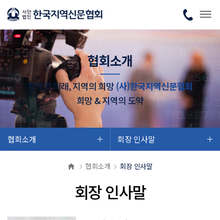
협회소개
지역의 미래, 지역의 희망
(사)한국지역신문협회
희망 & 지역의 도약
협회소개
회장 인사말
협회소개
회장 인사말
회장 인사말