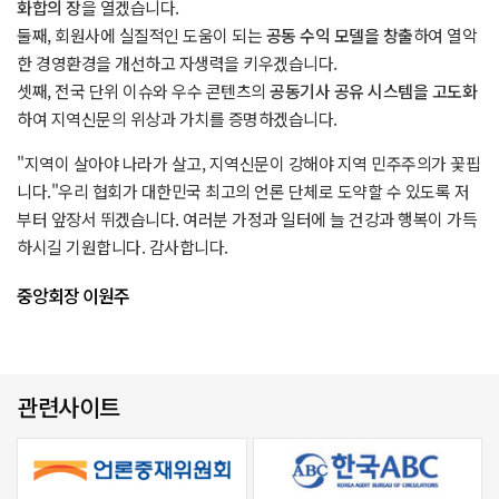
화합의 장
을 열겠습니다.
둘째, 회원사에 실질적인 도움이 되는
공동 수익 모델을 창출
하여 열악
한 경영환경을 개선하고 자생력을 키우겠습니다.
셋째, 전국 단위 이슈와 우수 콘텐츠의
공동기사 공유 시스템을 고도화
하여 지역신문의 위상과 가치를 증명하겠습니다.
"지역이 살아야 나라가 살고, 지역신문이 강해야 지역 민주주의가 꽃핍
니다."우리 협회가 대한민국 최고의 언론 단체로 도약할 수 있도록 저
부터 앞장서 뛰겠습니다. 여러분 가정과 일터에 늘 건강과 행복이 가득
하시길 기원합니다. 감사합니다.
중앙회장 이원주
관련사이트