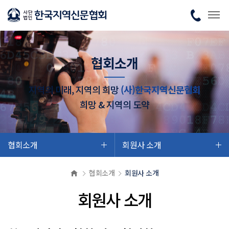
협회소개
지역의 미래, 지역의 희망
(사)한국지역신문협회
희망 & 지역의 도약
협회소개
회원사 소개
협회소개
회원사 소개
회원사 소개