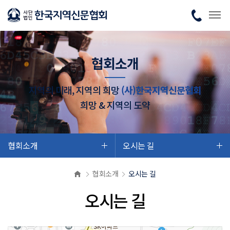
협회소개
지역의 미래, 지역의 희망
(사)한국지역신문협회
희망 & 지역의 도약
협회소개
오시는 길
협회소개
오시는 길
오시는 길