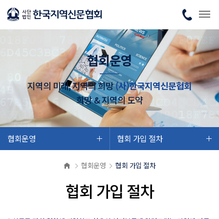
협회운영
지역의 미래, 지역의 희망
(사)한국지역신문협회
희망 & 지역의 도약
협회운영
협회 가입 절차
협회운영
협회 가입 절차
협회 가입 절차